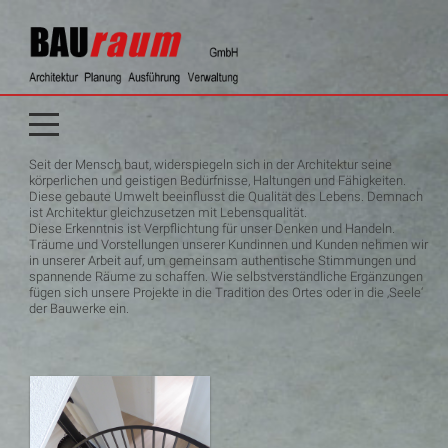
Seit der Mensch baut, widerspiegeln sich in der Architektur seine
körperlichen und geistigen Bedürfnisse, Haltungen und Fähigkeiten.
Diese gebaute Umwelt beeinflusst die Qualität des Lebens. Demnach
ist Architektur gleichzusetzen mit Lebensqualität.
Diese Erkenntnis ist Verpflichtung für unser Denken und Handeln.
Träume und Vorstellungen unserer Kundinnen und Kunden nehmen wir
in unserer Arbeit auf, um gemeinsam authentische Stimmungen und
spannende Räume zu schaffen. Wie selbstverständliche Ergänzungen
fügen sich unsere Projekte in die Tradition des Ortes oder in die ‚Seele‘
der Bauwerke ein.